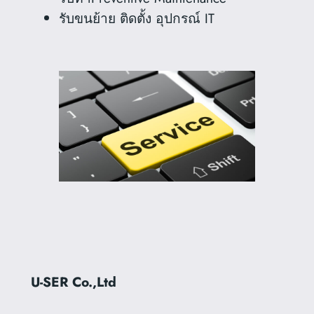
รับขนย้าย ติดตั้ง อุปกรณ์ IT
U-SER Co.,Ltd