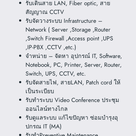
รับเดินสาย LAN, Fiber optic, สาย
สัญญาณ CCTV
รับจัดวางระบบ Infrastructure –
Network ( Server ,Storage ,Router
,Switch Firewall ,Access point ,UPS
,IP-PBX ,CCTV ,etc.)
จำหน่าย – จัดหา อุปกรณ์ IT, Software,
Notebook, PC, Printer, Server, Router,
Switch, UPS, CCTV, etc.
รับจัดสายไฟ, สายLAN, Patch cord ให้
เป็นระเบียบ
รับทำระบบ Video Conference ประชุม
ออนไลน์ทางไกล
รับดูแลระบบ แก้ไขปัญหา ซ่อมบำรุงอุ
ปกรณ IT (MA)
รับทำPreventive Maintenance