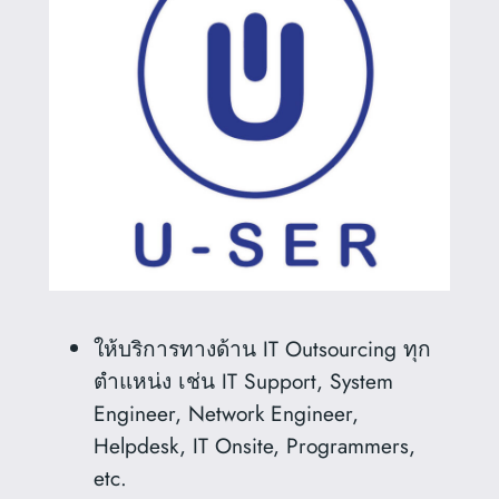
ให้บริการทางด้าน IT Outsourcing ทุก
ตำแหน่ง เช่น IT Support, System
Engineer, Network Engineer,
Helpdesk, IT Onsite, Programmers,
etc.