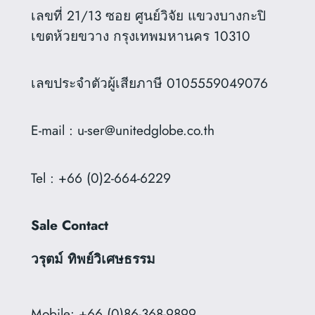
เลขที่ 21/13 ซอย ศูนย์วิจัย แขวงบางกะปิ
เขตห้วยขวาง กรุงเทพมหานคร 10310
เลขประจำตัวผู้เสียภาษี 0105559049076
E-mail : u-ser@unitedglobe.co.th
Tel : +66 (0)2-664-6229
Sale Contact
วรุตม์ ทิพย์วิเศษธรรม
Mobile: +66 (0)86-368-9899