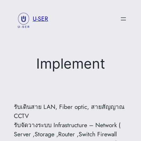
Skip
to
U-SER
content
Implement
รับเดินสาย LAN, Fiber optic, สายสัญญาณ
CCTV
รับจัดวางระบบ Infrastructure – Network (
Server ,Storage ,Router ,Switch Firewall