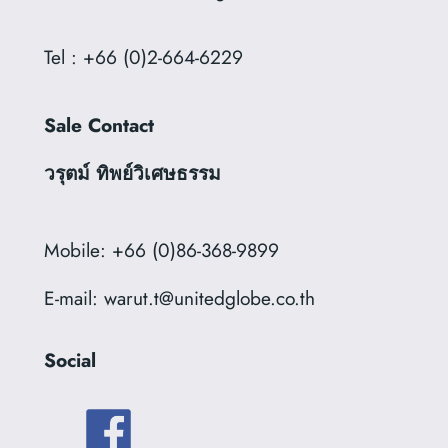
Tel : +66 (0)2-664-6229
Sale Contact
วรุตม์ ทิพย์วิเศษธรรม
Mobile: +66 (0)86-368-9899
E-mail: warut.t@unitedglobe.co.th
Social