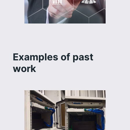
Examples of past
work