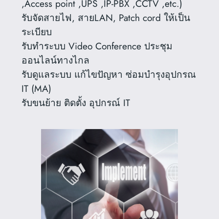
,Access point ,UPS ,IP-PBX ,CCTV ,etc.)
รับจัดสายไฟ, สายLAN, Patch cord ให้เป็น
ระเบียบ
รับทำระบบ Video Conference ประชุม
ออนไลน์ทางไกล
รับดูแลระบบ แก้ไขปัญหา ซ่อมบำรุงอุปกรณ
IT (MA)
รับขนย้าย ติดตั้ง อุปกรณ์ IT