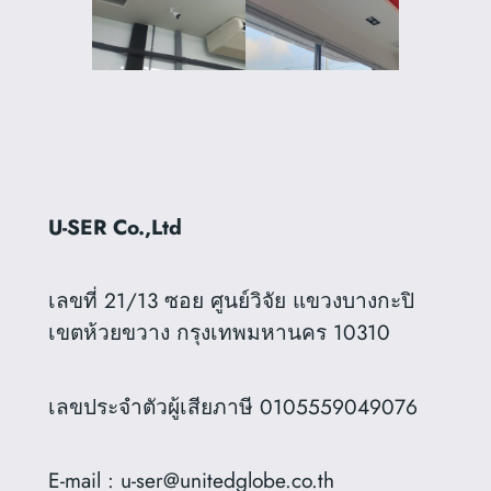
U-SER Co.,Ltd
เลขที่ 21/13 ซอย ศูนย์วิจัย แขวงบางกะปิ
เขตห้วยขวาง กรุงเทพมหานคร 10310
เลขประจำตัวผู้เสียภาษี 0105559049076
E-mail : u-ser@unitedglobe.co.th